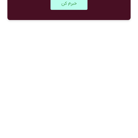
خبرم کن