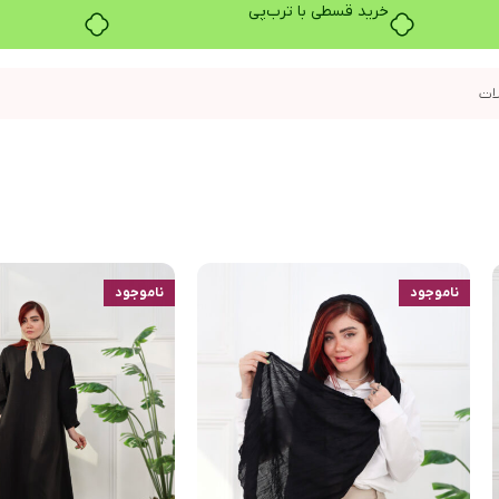
خرید قسطی با ترب‌پی
ناموجود
ناموجود