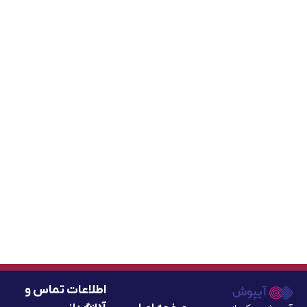
اطلاعات تماس و