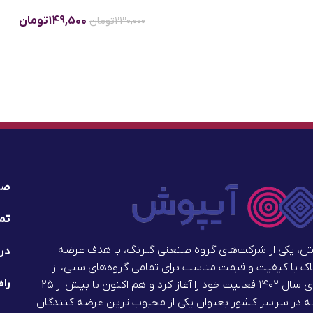
149,500
تومان
230,000
تومان
صف
تما
ش، یکی از شرکت‌های گروه صنعتی گلرنگ، با هدف عرضه
درب
ک با کیفیت و قیمت مناسب برای تمامی گروه‌های سنی، از
راه
ابتدای سال ۱۴۰۲ فعالیت خود را آغاز کرد و هم اکنون با بیش از 25
 در سراسر کشور بعنوان یکی از محبوب ترین عرضه کنندگان